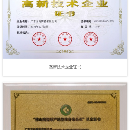
高新技术企业证书