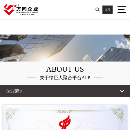
绿巨人聚合平台APP,绿巨人影院免费版下载,绿巨人视频APP污污下载,绿巨人成人污
EN
视频在线看
ABOUT US
关于绿巨人聚合平台APP
企业荣誉