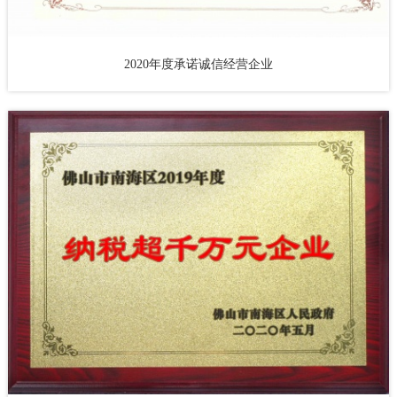
2020年度承诺诚信经营企业