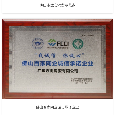
佛山市放心消费示范点
佛山百家陶企诚信承诺企业