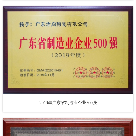
2019年广东省制造业企业500强