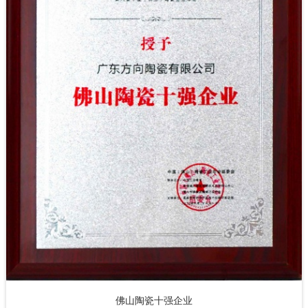
佛山陶瓷十强企业