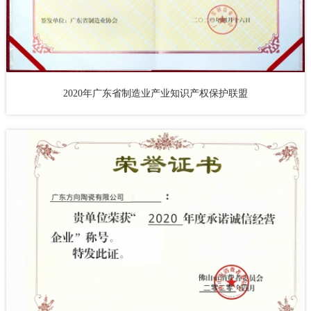
2020年广东省制造业产业知识产权保护联盟