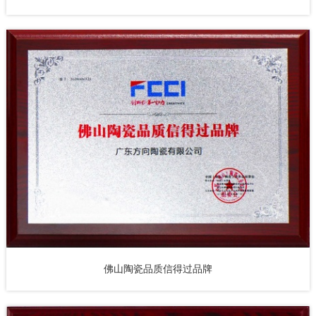
佛山陶瓷品质信得过品牌