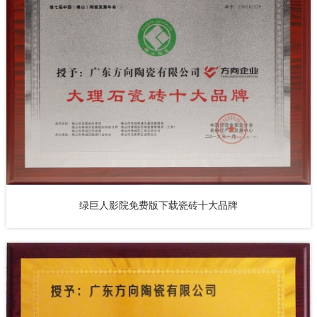
绿巨人影院免费版下载瓷砖十大品牌